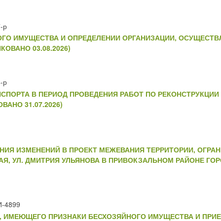
-р
НОГО ИМУЩЕСТВА И ОПРЕДЕЛЕНИИ ОРГАНИЗАЦИИ, ОСУЩЕСТ
ОВАНО 03.08.2026)
-р
СПОРТА В ПЕРИОД ПРОВЕДЕНИЯ РАБОТ ПО РЕКОНСТРУКЦИИ
ОВАНО 31.07.2026)
НИЯ ИЗМЕНЕНИЙ В ПРОЕКТ МЕЖЕВАНИЯ ТЕРРИТОРИИ, ОГРАНИ
АЯ, УЛ. ДМИТРИЯ УЛЬЯНОВА В ПРИВОКЗАЛЬНОМ РАЙОНЕ ГО
И-4899
, ИМЕЮЩЕГО ПРИЗНАКИ БЕСХОЗЯЙНОГО ИМУЩЕСТВА И ПРИ