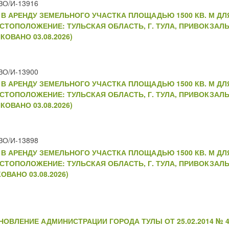
ЗО/И-13916
В АРЕНДУ ЗЕМЕЛЬНОГО УЧАСТКА ПЛОЩАДЬЮ 1500 КВ. М Д
ТОПОЛОЖЕНИЕ: ТУЛЬСКАЯ ОБЛАСТЬ, Г. ТУЛА, ПРИВОКЗАЛЬ
КОВАНО 03.08.2026)
ЗО/И-13900
В АРЕНДУ ЗЕМЕЛЬНОГО УЧАСТКА ПЛОЩАДЬЮ 1500 КВ. М Д
ТОПОЛОЖЕНИЕ: ТУЛЬСКАЯ ОБЛАСТЬ, Г. ТУЛА, ПРИВОКЗАЛЬ
КОВАНО 03.08.2026)
ЗО/И-13898
В АРЕНДУ ЗЕМЕЛЬНОГО УЧАСТКА ПЛОЩАДЬЮ 1500 КВ. М Д
ТОПОЛОЖЕНИЕ: ТУЛЬСКАЯ ОБЛАСТЬ, Г. ТУЛА, ПРИВОКЗАЛЬ
ОВАНО 03.08.2026)
ОВЛЕНИЕ АДМИНИСТРАЦИИ ГОРОДА ТУЛЫ ОТ 25.02.2014 № 47