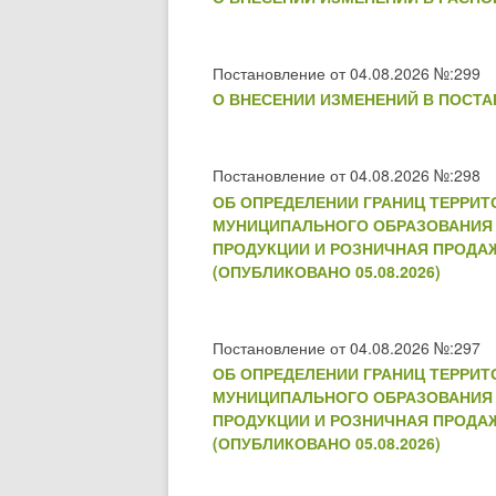
Постановление от 04.08.2026 №:299
О ВНЕСЕНИИ ИЗМЕНЕНИЙ В ПОСТАН
Постановление от 04.08.2026 №:298
ОБ ОПРЕДЕЛЕНИИ ГРАНИЦ ТЕРРИ
МУНИЦИПАЛЬНОГО ОБРАЗОВАНИЯ 
ПРОДУКЦИИ И РОЗНИЧНАЯ ПРОДА
(ОПУБЛИКОВАНО 05.08.2026)
Постановление от 04.08.2026 №:297
ОБ ОПРЕДЕЛЕНИИ ГРАНИЦ ТЕРРИ
МУНИЦИПАЛЬНОГО ОБРАЗОВАНИЯ 
ПРОДУКЦИИ И РОЗНИЧНАЯ ПРОДА
(ОПУБЛИКОВАНО 05.08.2026)