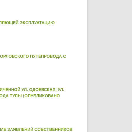
ВЛЯЮЩЕЙ ЭКСПЛУАТАЦИЮ
 ОРЛОВСКОГО ПУТЕПРОВОДА С
ЧЕННОЙ УЛ. ОДОЕВСКАЯ, УЛ.
РОДА ТУЛЫ (ОПУБЛИКОВАНО
ЕМЕ ЗАЯВЛЕНИЙ СОБСТВЕННИКОВ