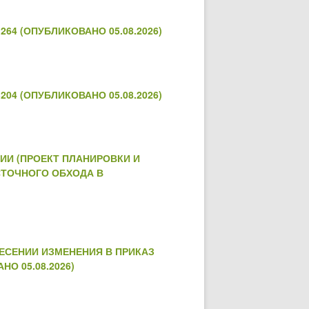
64 (ОПУБЛИКОВАНО 05.08.2026)
04 (ОПУБЛИКОВАНО 05.08.2026)
ИИ (ПРОЕКТ ПЛАНИРОВКИ И
СТОЧНОГО ОБХОДА В
НЕСЕНИИ ИЗМЕНЕНИЯ В ПРИКАЗ
О 05.08.2026)