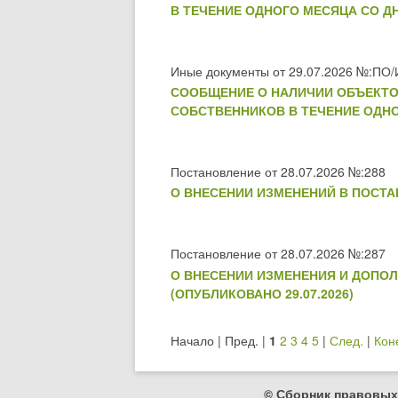
В ТЕЧЕНИЕ ОДНОГО МЕСЯЦА СО ДН
Иные документы от 29.07.2026 №:ПО/
СООБЩЕНИЕ О НАЛИЧИИ ОБЪЕКТО
СОБСТВЕННИКОВ В ТЕЧЕНИЕ ОДНОГ
Постановление от 28.07.2026 №:288
О ВНЕСЕНИИ ИЗМЕНЕНИЙ В ПОСТАН
Постановление от 28.07.2026 №:287
О ВНЕСЕНИИ ИЗМЕНЕНИЯ И ДОПОЛ
(ОПУБЛИКОВАНО 29.07.2026)
Начало | Пред. |
1
2
3
4
5
|
След.
|
Кон
© Сборник правовых