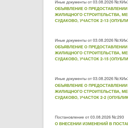
Иные документы от 03.08.2026 №:КИи
ОБЪЯВЛЕНИЕ О ПРЕДОСТАВЛЕНИИ 
ЖИЛИЩНОГО СТРОИТЕЛЬСТВА, МЕС
СУДАКОВО, УЧАСТОК 2-13 (ОПУБЛИ
Иные документы от 03.08.2026 №:КИи
ОБЪЯВЛЕНИЕ О ПРЕДОСТАВЛЕНИИ 
ЖИЛИЩНОГО СТРОИТЕЛЬСТВА, МЕС
СУДАКОВО, УЧАСТОК 2-15 (ОПУБЛИ
Иные документы от 03.08.2026 №:КИи
ОБЪЯВЛЕНИЕ О ПРЕДОСТАВЛЕНИИ 
ЖИЛИЩНОГО СТРОИТЕЛЬСТВА, МЕС
СУДАКОВО, УЧАСТОК 2-2 (ОПУБЛИК
Постановление от 03.08.2026 №:293
О ВНЕСЕНИИ ИЗМЕНЕНИЙ В ПОСТАН