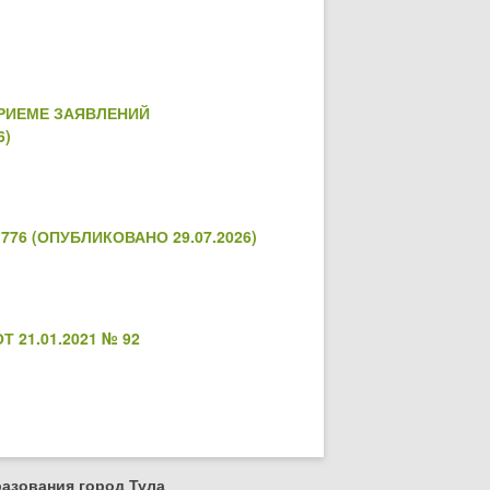
РИЕМЕ ЗАЯВЛЕНИЙ
6)
76 (ОПУБЛИКОВАНО 29.07.2026)
21.01.2021 № 92
азования город Тула