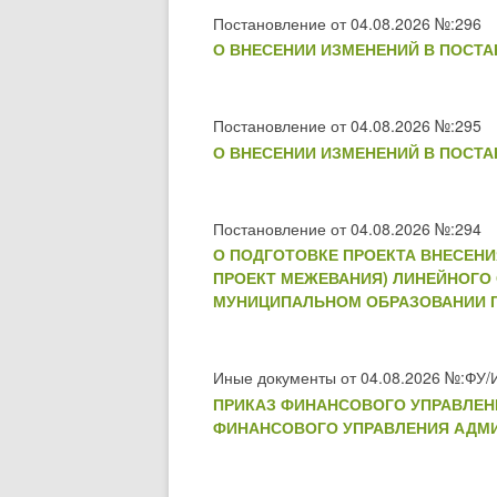
Постановление от 04.08.2026 №:296
О ВНЕСЕНИИ ИЗМЕНЕНИЙ В ПОСТАН
Постановление от 04.08.2026 №:295
О ВНЕСЕНИИ ИЗМЕНЕНИЙ В ПОСТАН
Постановление от 04.08.2026 №:294
О ПОДГОТОВКЕ ПРОЕКТА ВНЕСЕНИ
ПРОЕКТ МЕЖЕВАНИЯ) ЛИНЕЙНОГО 
МУНИЦИПАЛЬНОМ ОБРАЗОВАНИИ ГО
Иные документы от 04.08.2026 №:ФУ/
ПРИКАЗ ФИНАНСОВОГО УПРАВЛЕНИ
ФИНАНСОВОГО УПРАВЛЕНИЯ АДМИНИ