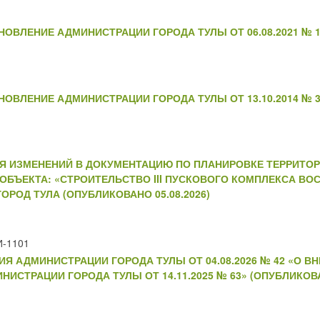
ОВЛЕНИЕ АДМИНИСТРАЦИИ ГОРОДА ТУЛЫ ОТ 06.08.2021 № 12
ОВЛЕНИЕ АДМИНИСТРАЦИИ ГОРОДА ТУЛЫ ОТ 13.10.2014 № 32
Я ИЗМЕНЕНИЙ В ДОКУМЕНТАЦИЮ ПО ПЛАНИРОВКЕ ТЕРРИТОР
ОБЪЕКТА: «СТРОИТЕЛЬСТВО III ПУСКОВОГО КОМПЛЕКСА ВО
РОД ТУЛА (ОПУБЛИКОВАНО 05.08.2026)
И-1101
Я АДМИНИСТРАЦИИ ГОРОДА ТУЛЫ ОТ 04.08.2026 № 42 «О В
СТРАЦИИ ГОРОДА ТУЛЫ ОТ 14.11.2025 № 63» (ОПУБЛИКОВАН