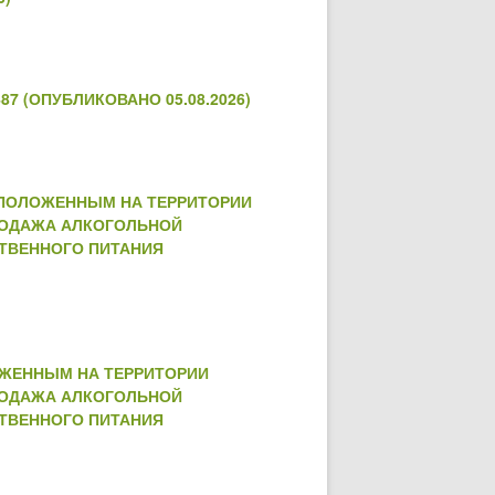
7 (ОПУБЛИКОВАНО 05.08.2026)
СПОЛОЖЕННЫМ НА ТЕРРИТОРИИ
РОДАЖА АЛКОГОЛЬНОЙ
ТВЕННОГО ПИТАНИЯ
ОЖЕННЫМ НА ТЕРРИТОРИИ
РОДАЖА АЛКОГОЛЬНОЙ
ТВЕННОГО ПИТАНИЯ