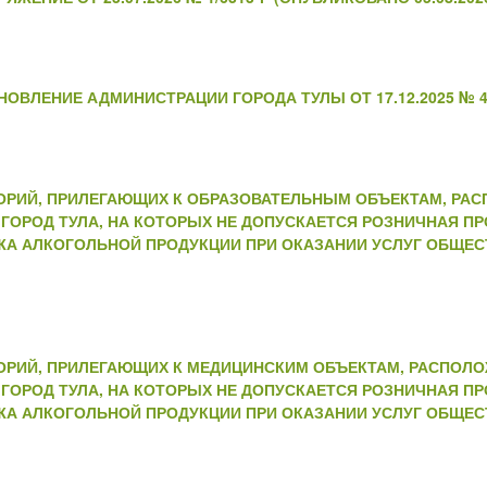
ОВЛЕНИЕ АДМИНИСТРАЦИИ ГОРОДА ТУЛЫ ОТ 17.12.2025 № 48
ТОРИЙ, ПРИЛЕГАЮЩИХ К ОБРАЗОВАТЕЛЬНЫМ ОБЪЕКТАМ, РА
ГОРОД ТУЛА, НА КОТОРЫХ НЕ ДОПУСКАЕТСЯ РОЗНИЧНАЯ П
ЖА АЛКОГОЛЬНОЙ ПРОДУКЦИИ ПРИ ОКАЗАНИИ УСЛУГ ОБЩЕС
ТОРИЙ, ПРИЛЕГАЮЩИХ К МЕДИЦИНСКИМ ОБЪЕКТАМ, РАСПОЛ
ГОРОД ТУЛА, НА КОТОРЫХ НЕ ДОПУСКАЕТСЯ РОЗНИЧНАЯ П
ЖА АЛКОГОЛЬНОЙ ПРОДУКЦИИ ПРИ ОКАЗАНИИ УСЛУГ ОБЩЕС