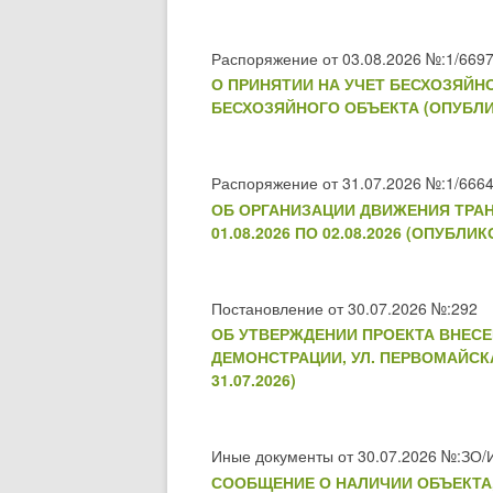
Распоряжение от 03.08.2026 №:1/6697
О ПРИНЯТИИ НА УЧЕТ БЕСХОЗЯЙ
БЕСХОЗЯЙНОГО ОБЪЕКТА (ОПУБЛИК
Распоряжение от 31.07.2026 №:1/6664
ОБ ОРГАНИЗАЦИИ ДВИЖЕНИЯ ТРАН
01.08.2026 ПО 02.08.2026 (ОПУБЛИК
Постановление от 30.07.2026 №:292
ОБ УТВЕРЖДЕНИИ ПРОЕКТА ВНЕСЕ
ДЕМОНСТРАЦИИ, УЛ. ПЕРВОМАЙСК
31.07.2026)
Иные документы от 30.07.2026 №:ЗО/
СООБЩЕНИЕ О НАЛИЧИИ ОБЪЕКТА