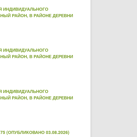
ЛЯ ИНДИВИДУАЛЬНОГО
НЫЙ РАЙОН, В РАЙОНЕ ДЕРЕВНИ
ЛЯ ИНДИВИДУАЛЬНОГО
НЫЙ РАЙОН, В РАЙОНЕ ДЕРЕВНИ
ЛЯ ИНДИВИДУАЛЬНОГО
НЫЙ РАЙОН, В РАЙОНЕ ДЕРЕВНИ
5 (ОПУБЛИКОВАНО 03.08.2026)