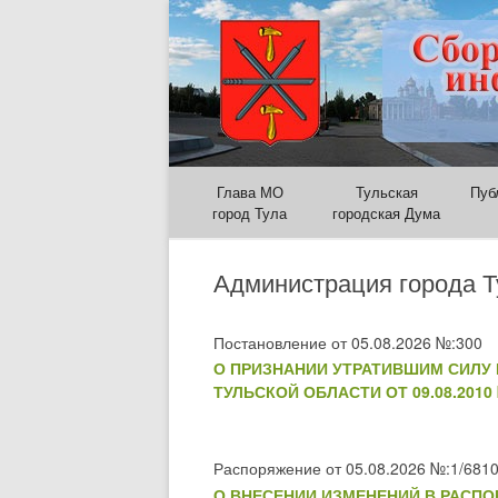
Глава МО
Тульская
Пуб
город Тула
городская Дума
Администрация города 
Постановление от 05.08.2026 №:300
О ПРИЗНАНИИ УТРАТИВШИМ СИЛУ
ТУЛЬСКОЙ ОБЛАСТИ ОТ 09.08.2010 
Распоряжение от 05.08.2026 №:1/6810
О ВНЕСЕНИИ ИЗМЕНЕНИЙ В РАСПОРЯ