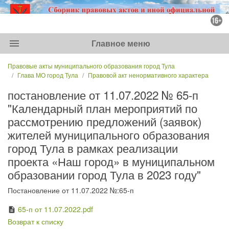
menu
Главное меню
Правовые акты муниципального образования город Тула
Глава МО город Тула
Правовой акт ненормативного характера
постановление от 11.07.2022 № 65-п
"Календарный план мероприятий по
рассмотрению предложений (заявок)
жителей муниципального образования
город Тула в рамках реализации
проекта «Наш город» в муниципальном
образовании город Тула в 2023 году"
Постановление от 11.07.2022 №:65-п
65-п от 11.07.2022.pdf
description
Возврат к списку