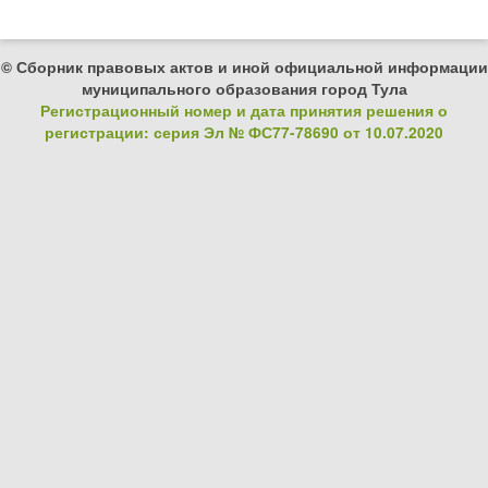
© Сборник правовых актов и иной официальной информации
муниципального образования город Тула
Регистрационный номер и дата принятия решения о
регистрации: серия Эл № ФС77-78690 от 10.07.2020