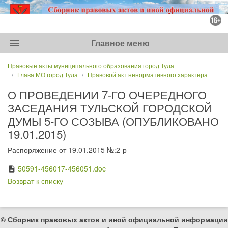
menu
Главное меню
Правовые акты муниципального образования город Тула
Глава МО город Тула
Правовой акт ненормативного характера
О ПРОВЕДЕНИИ 7-ГО ОЧЕРЕДНОГО
ЗАСЕДАНИЯ ТУЛЬСКОЙ ГОРОДСКОЙ
ДУМЫ 5-ГО СОЗЫВА (ОПУБЛИКОВАНО
19.01.2015)
Распоряжение от 19.01.2015 №:2-р
50591-456017-456051.doc
description
Возврат к списку
© Сборник правовых актов и иной официальной информации