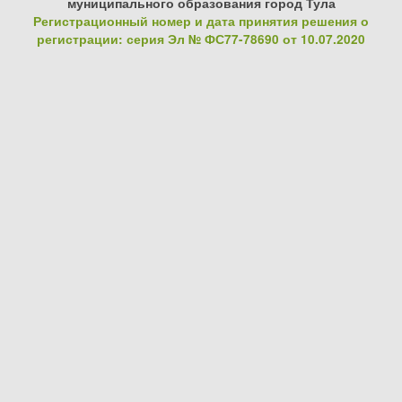
муниципального образования город Тула
Регистрационный номер и дата принятия решения о
регистрации: серия Эл № ФС77-78690 от 10.07.2020