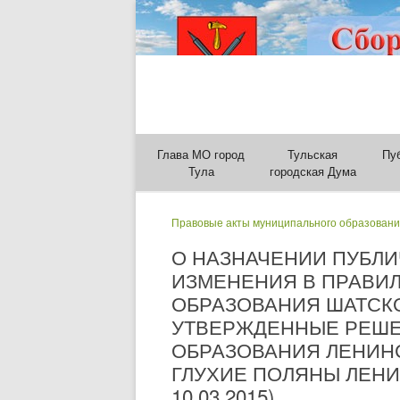
Глава МО город
Тульская
Пу
Тула
городская Дума
Правовые акты муниципального образовани
О НАЗНАЧЕНИИ ПУБЛ
ИЗМЕНЕНИЯ В ПРАВИ
ОБРАЗОВАНИЯ ШАТСКО
УТВЕРЖДЕННЫЕ РЕШЕ
ОБРАЗОВАНИЯ ЛЕНИНСК
ГЛУХИЕ ПОЛЯНЫ ЛЕНИ
10.03.2015)