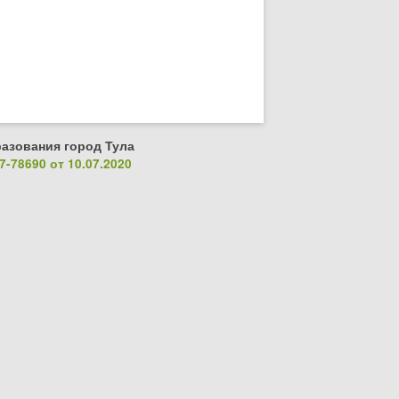
азования город Тула
-78690 от 10.07.2020