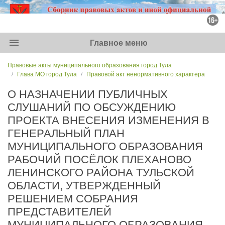
menu
Главное меню
Правовые акты муниципального образования город Тула
Глава МО город Тула
Правовой акт ненормативного характера
О НАЗНАЧЕНИИ ПУБЛИЧНЫХ
СЛУШАНИЙ ПО ОБСУЖДЕНИЮ
ПРОЕКТА ВНЕСЕНИЯ ИЗМЕНЕНИЯ В
ГЕНЕРАЛЬНЫЙ ПЛАН
МУНИЦИПАЛЬНОГО ОБРАЗОВАНИЯ
РАБОЧИЙ ПОСЁЛОК ПЛЕХАНОВО
ЛЕНИНСКОГО РАЙОНА ТУЛЬСКОЙ
ОБЛАСТИ, УТВЕРЖДЕННЫЙ
РЕШЕНИЕМ СОБРАНИЯ
ПРЕДСТАВИТЕЛЕЙ
МУНИЦИПАЛЬНОГО ОБРАЗОВАНИЯ