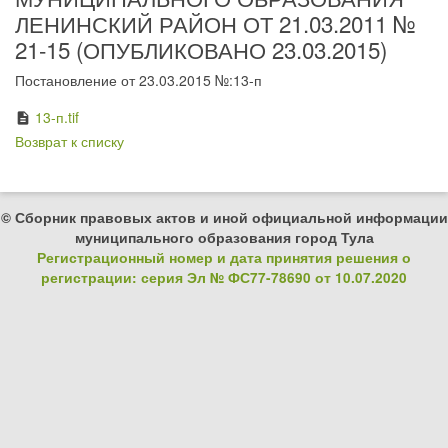
ЛЕНИНСКИЙ РАЙОН ОТ 21.03.2011 №
21-15 (ОПУБЛИКОВАНО 23.03.2015)
Постановление от 23.03.2015 №:13-п
13-п.tif
description
Возврат к списку
© Сборник правовых актов и иной официальной информации
муниципального образования город Тула
Регистрационный номер и дата принятия решения о
регистрации: серия Эл № ФС77-78690 от 10.07.2020