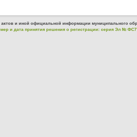
 актов и иной официальной информации муниципального обр
ер и дата принятия решения о регистрации: серия Эл № ФС77