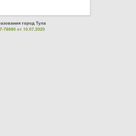
азования город Тула
-78690 от 10.07.2020