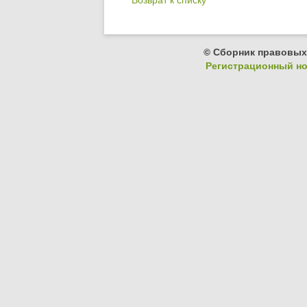
© Сборник правовых
Регистрационный ном