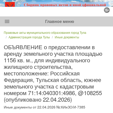
menu
Главное меню
Правовые акты муниципального образования город Тула
Администрация города Тулы
Иные документы
ОБЪЯВЛЕНИЕ о предоставлении в
аренду земельного участка площадью
1156 кв. м., для индивидуального
жилищного строительства,
местоположение: Российская
Федерация, Тульская область, южнее
земельного участка с кадастровым
номером 71:14:040301:4986, @108255
(опубликовано 22.04.2026)
Иные документы от 22.04.2026 №:КИиЗО/И-7385