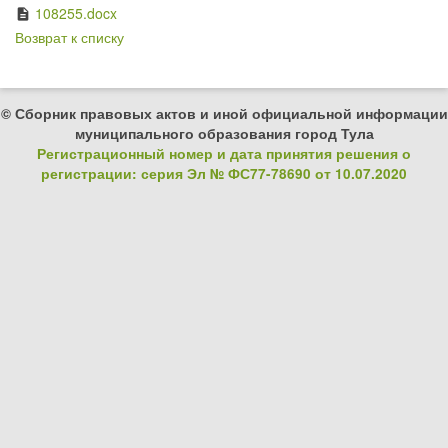
108255.docx
description
Возврат к списку
© Сборник правовых актов и иной официальной информации
муниципального образования город Тула
Регистрационный номер и дата принятия решения о
регистрации: серия Эл № ФС77-78690 от 10.07.2020