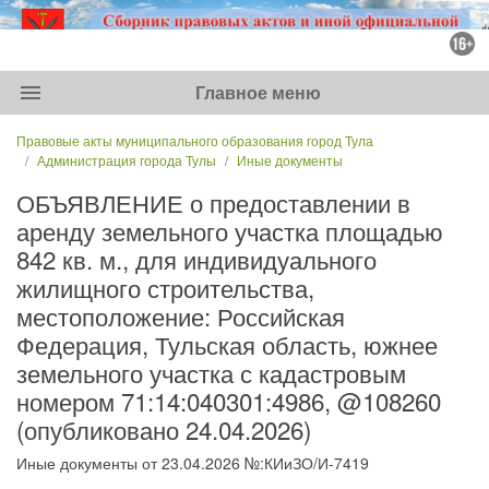
menu
Главное меню
Правовые акты муниципального образования город Тула
Администрация города Тулы
Иные документы
ОБЪЯВЛЕНИЕ о предоставлении в
аренду земельного участка площадью
842 кв. м., для индивидуального
жилищного строительства,
местоположение: Российская
Федерация, Тульская область, южнее
земельного участка с кадастровым
номером 71:14:040301:4986, @108260
(опубликовано 24.04.2026)
Иные документы от 23.04.2026 №:КИиЗО/И-7419