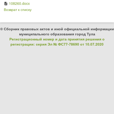
108260.docx
description
Возврат к списку
© Сборник правовых актов и иной официальной информации
муниципального образования город Тула
Регистрационный номер и дата принятия решения о
регистрации: серия Эл № ФС77-78690 от 10.07.2020