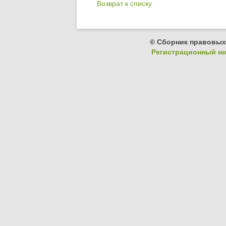
Возврат к списку
© Сборник правовых
Регистрационный ном