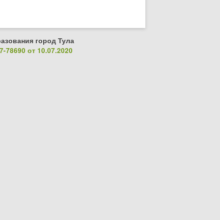
азования город Тула
-78690 от 10.07.2020