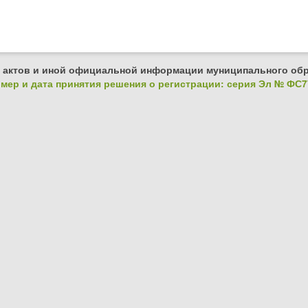
 актов и иной официальной информации муниципального обр
ер и дата принятия решения о регистрации: серия Эл № ФС77