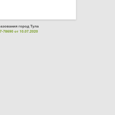
азования город Тула
-78690 от 10.07.2020